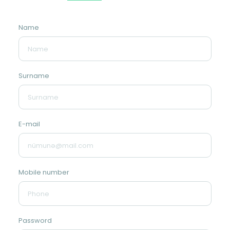
Name
Surname
E-mail
Mobile number
Password