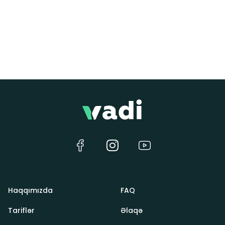
Haqqımızda
FAQ
Tariflər
Əlaqə