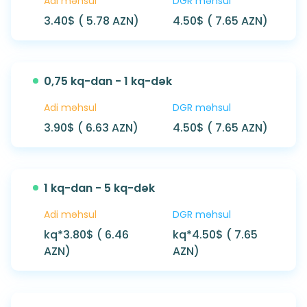
Adi məhsul
DGR məhsul
3.40$ ( 5.78 AZN)
4.50$ ( 7.65 AZN)
0,75 kq-dan - 1 kq-dək
Adi məhsul
DGR məhsul
3.90$ ( 6.63 AZN)
4.50$ ( 7.65 AZN)
1 kq-dan - 5 kq-dək
Adi məhsul
DGR məhsul
kq*
3.80$ ( 6.46
kq*
4.50$ ( 7.65
AZN)
AZN)