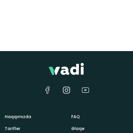
Haqqımızda
FAQ
Tariflər
Əlaqə