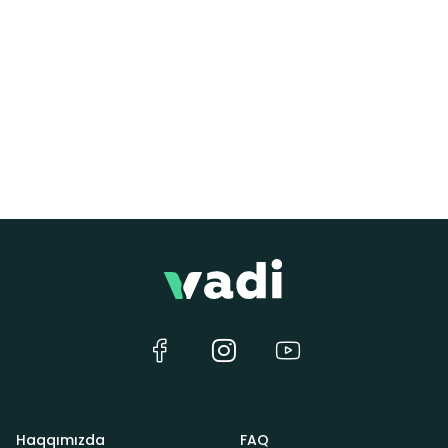
Haqqımızda
FAQ