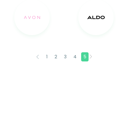
1
2
3
4
5