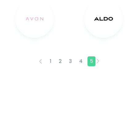
1
2
3
4
5